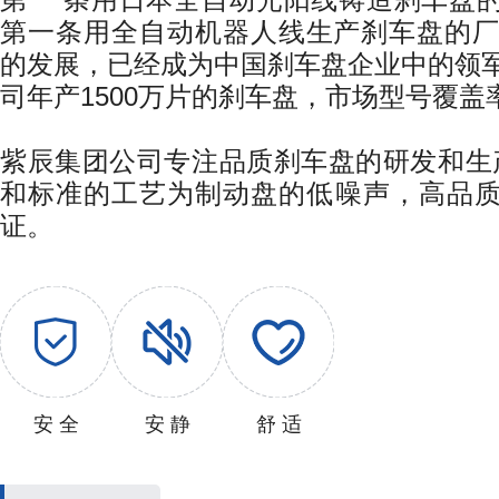
第一条用全自动机器人线生产刹车盘的厂
的发展，已经成为中国刹车盘企业中的领
司年产1500万片的刹车盘，市场型号覆盖
紫辰集团公司专注品质刹车盘的研发和生
和标准的工艺为制动盘的低噪声，高品
证。
安 全
安 静
舒 适