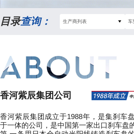
目录
查询：
生产商列表
车
香河紫辰集团公司
香河紫辰集团成立于1988年，是集刹车
于一体的公司，是中国第一家出口刹车盘
第 一条用日本全自动光阳线铸造刹车盘